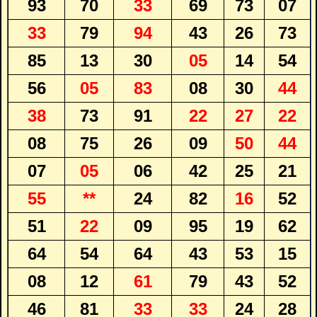
93
70
33
69
73
07
33
79
94
43
26
73
85
13
30
05
14
54
56
05
83
08
30
44
38
73
91
22
27
22
08
75
26
09
50
44
07
05
06
42
25
21
55
**
24
82
16
52
51
22
09
95
19
62
64
54
64
43
53
15
08
12
61
79
43
52
46
81
33
33
24
28