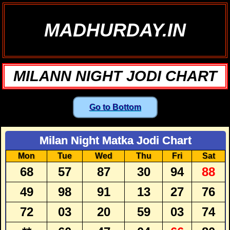
MADHURDAY.IN
MILANN NIGHT JODI CHART
Go to Bottom
Milan Night Matka Jodi Chart
Mon
Tue
Wed
Thu
Fri
Sat
68
57
87
30
94
88
49
98
91
13
27
76
72
03
20
59
03
74