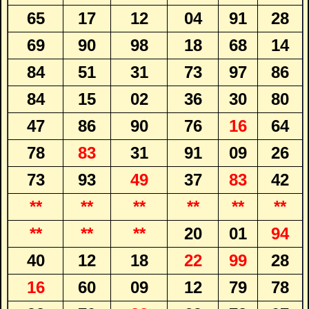
65
17
12
04
91
28
69
90
98
18
68
14
84
51
31
73
97
86
84
15
02
36
30
80
47
86
90
76
16
64
78
83
31
91
09
26
73
93
49
37
83
42
**
**
**
**
**
**
**
**
**
20
01
94
40
12
18
22
99
28
16
60
09
12
79
78