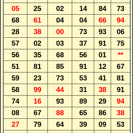
05
25
02
14
84
73
68
61
04
04
66
94
28
38
00
73
93
06
57
02
03
37
91
75
56
35
68
56
01
**
51
81
85
91
12
67
59
23
73
53
41
81
58
99
44
31
38
91
74
16
93
89
29
94
08
67
88
65
86
38
27
79
64
39
09
53