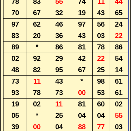
78
83
55
74
11
44
70
67
32
19
43
65
97
62
46
97
56
24
83
20
36
43
03
22
89
*
86
81
78
86
02
92
29
42
22
54
48
82
95
67
25
14
73
11
43
*
98
61
93
78
73
00
53
61
19
02
11
81
60
02
05
*
25
04
04
55
39
00
04
88
77
03