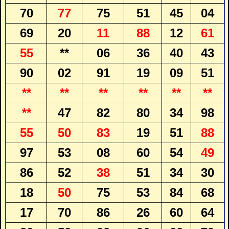
70
77
75
51
45
04
69
20
11
88
12
61
55
**
06
36
40
43
90
02
91
19
09
51
**
**
**
**
**
**
**
47
82
80
34
98
55
50
83
19
51
88
97
53
08
60
54
49
86
52
38
51
34
30
18
50
75
53
84
68
17
70
86
26
60
64